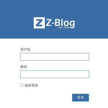
用户名
密码
保持登录